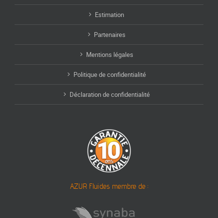
Estimation
Partenaires
Mentions légales
Politique de confidentialité
Déclaration de confidentialité
AZUR Fluides membre de :