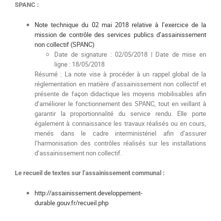
SPANC :
Note technique du 02 mai 2018 relative à l’exercice de la
mission de contrôle des services publics d’assainissement
non collectif (SPANC)
Date de signature : 02/05/2018 | Date de mise en
ligne : 18/05/2018
Résumé : La note vise à procéder à un rappel global de la
réglementation en matière d’assainissement non collectif et
présente de façon didactique les moyens mobilisables afin
d’améliorer le fonctionnement des SPANC, tout en veillant à
garantir la proportionnalité du service rendu. Elle porte
également à connaissance les travaux réalisés ou en cours,
menés dans le cadre interministériel afin d’assurer
l’harmonisation des contrôles réalisés sur les installations
d’assainissement non collectif.
Le recueil de textes sur l’assainissement communal :
http://assainissement.developpement-
durable.gouv.fr/recueil.php