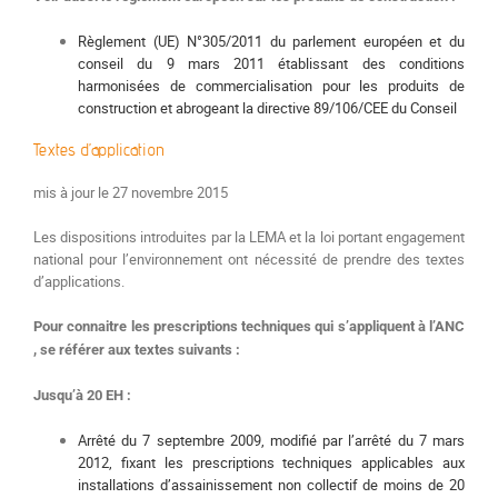
Règlement (UE) N°305/2011 du parlement européen et du
conseil du 9 mars 2011 établissant des conditions
harmonisées de commercialisation pour les produits de
construction et abrogeant la directive 89/106/CEE du Conseil
Textes d’application
mis à jour le 27 novembre 2015
Les dispositions introduites par la LEMA et la loi portant engagement
national pour l’environnement ont nécessité de prendre des textes
d’applications.
Pour connaitre les prescriptions techniques qui s’appliquent à l’ANC
, se référer aux textes suivants :
Jusqu’à 20 EH :
Arrêté du 7 septembre 2009, modifié par l’arrêté du 7 mars
2012, fixant les prescriptions techniques applicables aux
installations d’assainissement non collectif de moins de 20