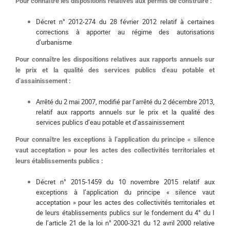
Pour connaître les dispositions relatives aux permis de construire :
Décret n° 2012-274 du 28 février 2012 relatif à certaines
corrections à apporter au régime des autorisations
d’urbanisme
Pour connaître les dispositions relatives aux rapports annuels sur
le prix et la qualité des services publics d’eau potable et
d’assainissement :
Arrêté du 2 mai 2007, modifié par l’arrêté du 2 décembre 2013,
relatif aux rapports annuels sur le prix et la qualité des
services publics d’eau potable et d’assainissement
Pour connaître les exceptions à l’application du principe « silence
vaut acceptation » pour les actes des collectivités territoriales et
leurs établissements publics :
Décret n° 2015-1459 du 10 novembre 2015 relatif aux
exceptions à l’application du principe « silence vaut
acceptation » pour les actes des collectivités territoriales et
de leurs établissements publics sur le fondement du 4° du I
de l’article 21 de la loi n° 2000-321 du 12 avril 2000 relative