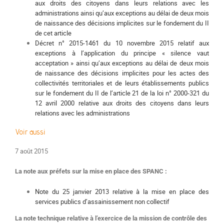
aux droits des citoyens dans leurs relations avec les
administrations ainsi qu’aux exceptions au délai de deux mois
de naissance des décisions implicites sur le fondement du II
de cet article
Décret n° 2015-1461 du 10 novembre 2015 relatif aux
exceptions à l’application du principe « silence vaut
acceptation » ainsi qu’aux exceptions au délai de deux mois
de naissance des décisions implicites pour les actes des
collectivités territoriales et de leurs établissements publics
sur le fondement du II de l’article 21 de la loi n° 2000-321 du
12 avril 2000 relative aux droits des citoyens dans leurs
relations avec les administrations
Voir aussi
7 août 2015
La note aux préfets sur la mise en place des SPANC :
Note du 25 janvier 2013 relative à la mise en place des
services publics d’assainissement non collectif
La note technique relative à l’exercice de la mission de contrôle des