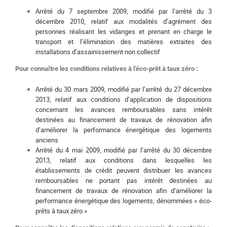
Arrêté du 7 septembre 2009, modifié par l’arrêté du 3
décembre 2010, relatif aux modalités d’agrément des
personnes réalisant les vidanges et prenant en charge le
transport et l’élimination des matières extraites des
installations d’assainissement non collectif
Pour connaître les conditions relatives à l’éco-prêt à taux zéro :
Arrêté du 30 mars 2009, modifié par l’arrêté du 27 décembre
2013, relatif aux conditions d’application de dispositions
concernant les avances remboursables sans intérêt
destinées au financement de travaux de rénovation afin
d’améliorer la performance énergétique des logements
anciens
Arrêté du 4 mai 2009, modifié par l’arrêté du 30 décembre
2013, relatif aux conditions dans lesquelles les
établissements de crédit peuvent distribuer les avances
remboursables ne portant pas intérêt destinées au
financement de travaux de rénovation afin d’améliorer la
performance énergétique des logements, dénommées « éco-
prêts à taux zéro »