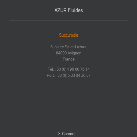
AZUR Fluides
Succursale
8, place Saint-Lazare
84000 Avignon
France
Tél. : 33 (0)4 90 60 76 14
Port. : 33 (0)6 03 04 36 57
Contact