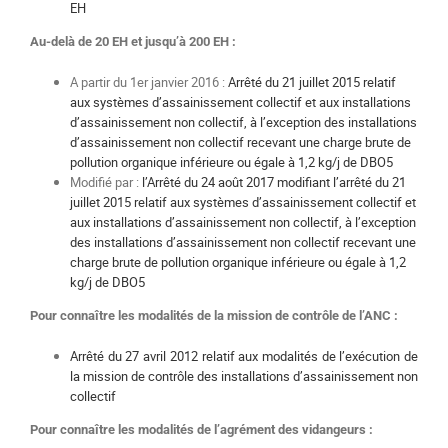
EH
Au-delà de 20 EH et jusqu’à 200 EH :
A partir du 1er janvier 2016 :
Arrêté du 21 juillet 2015 relatif
aux systèmes d’assainissement collectif et aux installations
d’assainissement non collectif, à l’exception des installations
d’assainissement non collectif recevant une charge brute de
pollution organique inférieure ou égale à 1,2 kg/j de DBO5
Modifié par :
l’Arrêté du 24 août 2017 modifiant l’arrêté du 21
juillet 2015 relatif aux systèmes d’assainissement collectif et
aux installations d’assainissement non collectif, à l’exception
des installations d’assainissement non collectif recevant une
charge brute de pollution organique inférieure ou égale à 1,2
kg/j de DBO5
Pour connaître les modalités de la mission de contrôle de l’ANC :
Arrêté du 27 avril 2012 relatif aux modalités de l’exécution de
la mission de contrôle des installations d’assainissement non
collectif
Pour connaître les modalités de l’agrément des vidangeurs :