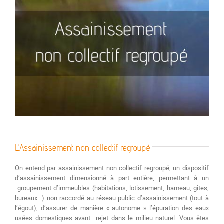
L’Assainissement non collectif regroupé
On entend par assainissement non collectif regroupé, un dispositif
d’assainissement dimensionné à part entière, permettant à un
groupement d’immeubles (habitations, lotissement, hameau, gîtes,
bureaux…) non raccordé au réseau public d’assainissement (tout à
l’égout), d’assurer de manière « autonome » l’épuration des eaux
usées domestiques avant rejet dans le milieu naturel. Vous êtes