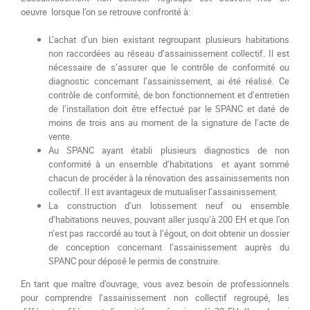
oeuvre lorsque l’on se retrouve confronté à:
L’achat d’un bien existant regroupant plusieurs habitations
non raccordées au réseau d’assainissement collectif. Il est
nécessaire de s’assurer que le contrôle de conformité ou
diagnostic concernant l’assainissement, ai été réalisé. Ce
contrôle de conformité, de bon fonctionnement et d’entretien
de l’installation doit être effectué par le SPANC et daté de
moins de trois ans au moment de la signature de l’acte de
vente.
Au SPANC ayant établi plusieurs diagnostics de non
conformité à un ensemble d’habitations et ayant sommé
chacun de procéder à la rénovation des assainissements non
collectif. Il est avantageux de mutualiser l’assainissement.
La construction d’un lotissement neuf ou ensemble
d’habitations neuves, pouvant aller jusqu’à 200 EH et que l’on
n’est pas raccordé au tout à l’égout, on doit obtenir un dossier
de conception concernant l’assainissement auprès du
SPANC pour déposé le permis de construire.
En tant que maître d’ouvrage, vous avez besoin de professionnels
pour comprendre l’assainissement non collectif regroupé, les