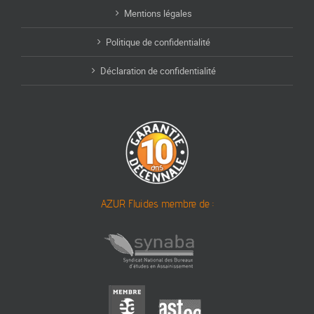
Mentions légales
Politique de confidentialité
Déclaration de confidentialité
AZUR Fluides membre de :