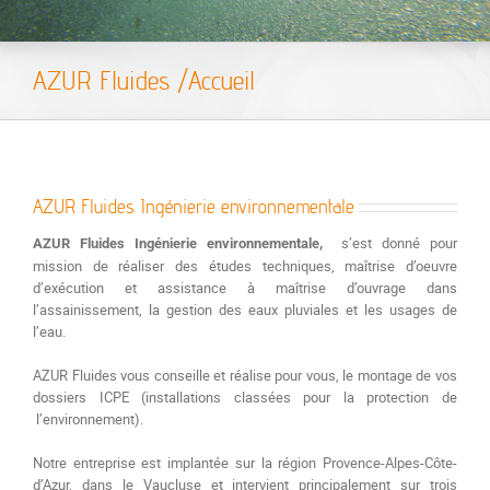
AZUR Fluides /Accueil
AZUR Fluides Ingénierie environnementale
s’est donné pour
AZUR Fluides Ingénierie environnementale,
mission de réaliser des études techniques, maîtrise d’oeuvre
d’exécution et assistance à maîtrise d’ouvrage dans
l’assainissement, la gestion des eaux pluviales et les usages de
l’eau.
AZUR Fluides vous conseille et réalise pour vous, le montage de vos
dossiers ICPE (installations classées pour la protection de
l’environnement).
Notre entreprise est implantée sur la région Provence-Alpes-Côte-
d’Azur, dans le Vaucluse et intervient principalement sur trois