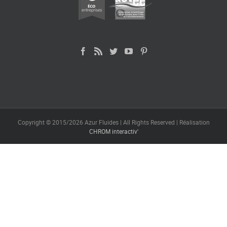
Copyright © 2015/2026 Azur Fluides | All Rights Reserved | Réalisation
CHROM interactiv'